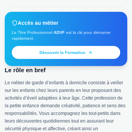
Accès au métier
Le Titre Professionnel
ADVF
est la clé pour démarrer
rapidement.
Découvrir la Formation
Le rôle en bref
Le métier de garde d’enfants à domicile consiste à veiller
sur les enfants chez leurs parents en leur proposant des
activités d’éveil adaptées à leur âge. Cette profession de
la petite enfance demande créativité, patience et sens des
responsabilités. Vous accompagnez les tout-petits dans
leurs découvertes quotidiennes tout en assurant leur
sécurité physique et affective, créant ainsi un