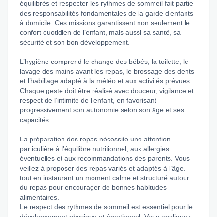
équilibrés et respecter les rythmes de sommeil fait partie
des responsabilités fondamentales de la garde d’enfants
à domicile. Ces missions garantissent non seulement le
confort quotidien de l’enfant, mais aussi sa santé, sa
sécurité et son bon développement.
L’hygiène comprend le change des bébés, la toilette, le
lavage des mains avant les repas, le brossage des dents
et l’habillage adapté à la météo et aux activités prévues.
Chaque geste doit être réalisé avec douceur, vigilance et
respect de l’intimité de l’enfant, en favorisant
progressivement son autonomie selon son âge et ses
capacités.
La préparation des repas nécessite une attention
particulière à l’équilibre nutritionnel, aux allergies
éventuelles et aux recommandations des parents. Vous
veillez à proposer des repas variés et adaptés à l’âge,
tout en instaurant un moment calme et structuré autour
du repas pour encourager de bonnes habitudes
alimentaires.
Le respect des rythmes de sommeil est essentiel pour le
développement physique et émotionnel. Vous appliquez