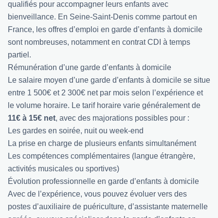
qualifiés pour accompagner leurs enfants avec
bienveillance. En Seine-Saint-Denis comme partout en
France, les offres d’emploi en garde d’enfants à domicile
sont nombreuses, notamment en contrat CDI à temps
partiel.
Rémunération d’une garde d’enfants à domicile
Le salaire moyen d’une garde d’enfants à domicile se situe
entre 1 500€ et 2 300€ net par mois selon l’expérience et
le volume horaire. Le tarif horaire varie généralement de
11€ à 15€ net
, avec des majorations possibles pour :
Les gardes en soirée, nuit ou week-end
La prise en charge de plusieurs enfants simultanément
Les compétences complémentaires (langue étrangère,
activités musicales ou sportives)
Évolution professionnelle en garde d’enfants à domicile
Avec de l’expérience, vous pouvez évoluer vers des
postes d’auxiliaire de puériculture, d’assistante maternelle