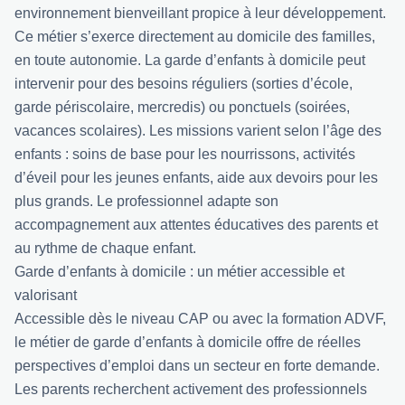
environnement bienveillant propice à leur développement.
Ce métier s’exerce directement au domicile des familles,
en toute autonomie. La garde d’enfants à domicile peut
intervenir pour des besoins réguliers (sorties d’école,
garde périscolaire, mercredis) ou ponctuels (soirées,
vacances scolaires). Les missions varient selon l’âge des
enfants : soins de base pour les nourrissons, activités
d’éveil pour les jeunes enfants, aide aux devoirs pour les
plus grands. Le professionnel adapte son
accompagnement aux attentes éducatives des parents et
au rythme de chaque enfant.
Garde d’enfants à domicile : un métier accessible et
valorisant
Accessible dès le niveau CAP ou avec la formation ADVF,
le métier de garde d’enfants à domicile offre de réelles
perspectives d’emploi dans un secteur en forte demande.
Les parents recherchent activement des professionnels