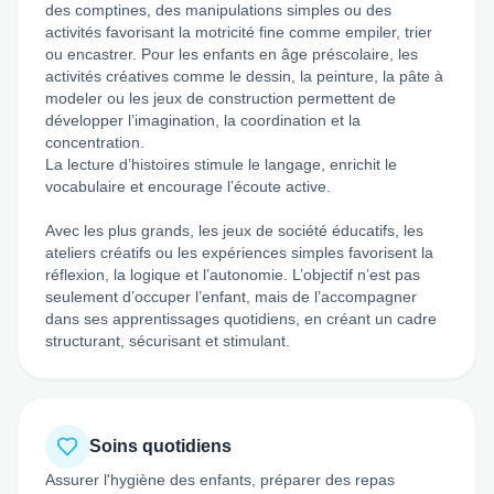
des comptines, des manipulations simples ou des
activités favorisant la motricité fine comme empiler, trier
ou encastrer. Pour les enfants en âge préscolaire, les
activités créatives comme le dessin, la peinture, la pâte à
modeler ou les jeux de construction permettent de
développer l’imagination, la coordination et la
concentration.
La lecture d’histoires stimule le langage, enrichit le
vocabulaire et encourage l’écoute active.
Avec les plus grands, les jeux de société éducatifs, les
ateliers créatifs ou les expériences simples favorisent la
réflexion, la logique et l’autonomie. L’objectif n’est pas
seulement d’occuper l’enfant, mais de l’accompagner
dans ses apprentissages quotidiens, en créant un cadre
structurant, sécurisant et stimulant.
Soins quotidiens
Assurer l'hygiène des enfants, préparer des repas