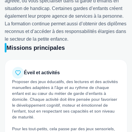
agréée, ou vous spécialiser dans la garde d’enfants en
situation de handicap. Certaines gardes d’enfants créent
également leur propre agence de services à la personne.
La formation continue permet aussi d’obtenir des diplômes
reconnus et d’accéder à des responsabilités élargies dans
le secteur de la petite enfance.
Missions principales
Éveil et activités
Proposer des jeux éducatifs, des lectures et des activités
manuelles adaptées à l'âge et au rythme de chaque
enfant est au cœur du métier de garde d’enfants à
domicile. Chaque activité doit être pensée pour favoriser
le développement cognitif, moteur et émotionnel de
l’enfant, tout en respectant ses capacités et son niveau
de maturité.
Pour les tout-petits, cela passe par des jeux sensoriels,