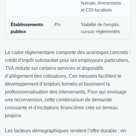
humain, immersions
et CDI localisés
Établissements
4%
Stabilité de l’emploi,
publics
cursus réglementés
Le cadre réglementaire comporte des avantages concrets :
crédit d’impôt substantiel pour les employeurs particuliers,
TVA réduite sur certains services et dispositifs
d’allègement des cotisations. Ces mesures facilitent le
développement d’emplois formels et favorisent la
professionnalisation des intervenants. Pour qui envisage
une reconversion, cette combinaison de demande
croissante et d’incitations financières crée un terreau
propice.
Les facteurs démographiques rendent l’offre durable : on