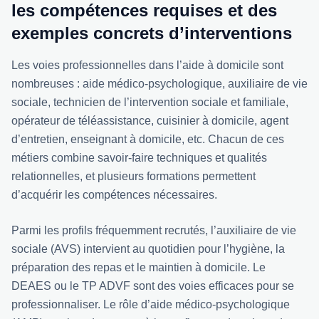
les compétences requises et des
exemples concrets d’interventions
Les voies professionnelles dans l’aide à domicile sont
nombreuses : aide médico-psychologique, auxiliaire de vie
sociale, technicien de l’intervention sociale et familiale,
opérateur de téléassistance, cuisinier à domicile, agent
d’entretien, enseignant à domicile, etc. Chacun de ces
métiers combine savoir-faire techniques et qualités
relationnelles, et plusieurs formations permettent
d’acquérir les compétences nécessaires.
Parmi les profils fréquemment recrutés, l’auxiliaire de vie
sociale (AVS) intervient au quotidien pour l’hygiène, la
préparation des repas et le maintien à domicile. Le
DEAES ou le TP ADVF sont des voies efficaces pour se
professionnaliser. Le rôle d’aide médico-psychologique