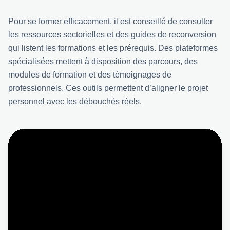
Pour se former efficacement, il est conseillé de consulter
les ressources sectorielles et des guides de reconversion
qui listent les formations et les prérequis. Des plateformes
spécialisées mettent à disposition des parcours, des
modules de formation et des témoignages de
professionnels. Ces outils permettent d’aligner le projet
personnel avec les débouchés réels.