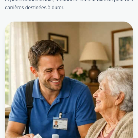
carrières destinées à durer.