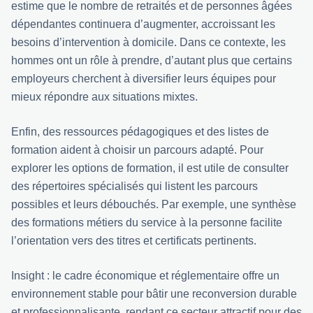
estime que le nombre de retraités et de personnes âgées
dépendantes continuera d’augmenter, accroissant les
besoins d’intervention à domicile. Dans ce contexte, les
hommes ont un rôle à prendre, d’autant plus que certains
employeurs cherchent à diversifier leurs équipes pour
mieux répondre aux situations mixtes.
Enfin, des ressources pédagogiques et des listes de
formation aident à choisir un parcours adapté. Pour
explorer les options de formation, il est utile de consulter
des répertoires spécialisés qui listent les parcours
possibles et leurs débouchés. Par exemple, une synthèse
des formations métiers du service à la personne facilite
l’orientation vers des titres et certificats pertinents.
Insight : le cadre économique et réglementaire offre un
environnement stable pour bâtir une reconversion durable
et professionnalisante, rendant ce secteur attractif pour des