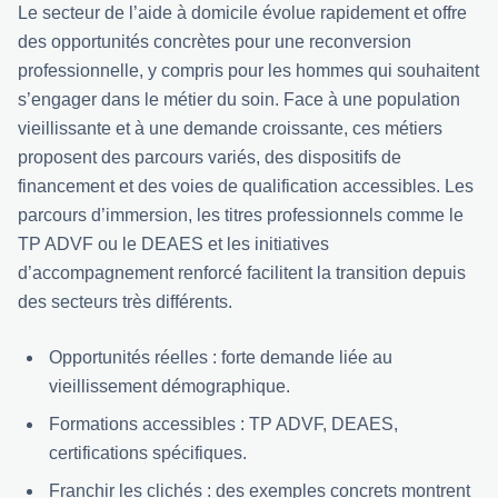
Le secteur de l’aide à domicile évolue rapidement et offre
des opportunités concrètes pour une reconversion
professionnelle, y compris pour les hommes qui souhaitent
s’engager dans le métier du soin. Face à une population
vieillissante et à une demande croissante, ces métiers
proposent des parcours variés, des dispositifs de
financement et des voies de qualification accessibles. Les
parcours d’immersion, les titres professionnels comme le
TP ADVF ou le DEAES et les initiatives
d’accompagnement renforcé facilitent la transition depuis
des secteurs très différents.
Opportunités réelles : forte demande liée au
vieillissement démographique.
Formations accessibles : TP ADVF, DEAES,
certifications spécifiques.
Franchir les clichés : des exemples concrets montrent