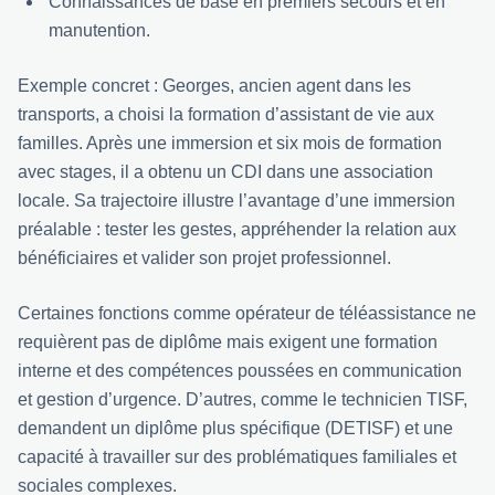
Connaissances de base en premiers secours et en
manutention.
Exemple concret : Georges, ancien agent dans les
transports, a choisi la formation d’assistant de vie aux
familles. Après une immersion et six mois de formation
avec stages, il a obtenu un CDI dans une association
locale. Sa trajectoire illustre l’avantage d’une immersion
préalable : tester les gestes, appréhender la relation aux
bénéficiaires et valider son projet professionnel.
Certaines fonctions comme opérateur de téléassistance ne
requièrent pas de diplôme mais exigent une formation
interne et des compétences poussées en communication
et gestion d’urgence. D’autres, comme le technicien TISF,
demandent un diplôme plus spécifique (DETISF) et une
capacité à travailler sur des problématiques familiales et
sociales complexes.