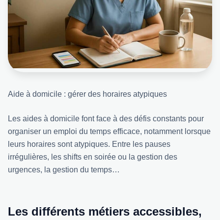
Aide à domicile : gérer des horaires atypiques
Les aides à domicile font face à des défis constants pour
organiser un emploi du temps efficace, notamment lorsque
leurs horaires sont atypiques. Entre les pauses
irrégulières, les shifts en soirée ou la gestion des
urgences, la gestion du temps…
Les différents métiers accessibles,