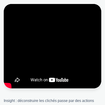
Insight : déconstruire les clichés passe par des actions