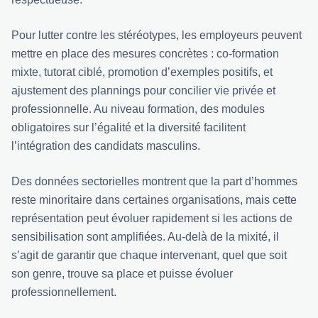
Pour lutter contre les stéréotypes, les employeurs peuvent
mettre en place des mesures concrètes : co-formation
mixte, tutorat ciblé, promotion d’exemples positifs, et
ajustement des plannings pour concilier vie privée et
professionnelle. Au niveau formation, des modules
obligatoires sur l’égalité et la diversité facilitent
l’intégration des candidats masculins.
Des données sectorielles montrent que la part d’hommes
reste minoritaire dans certaines organisations, mais cette
représentation peut évoluer rapidement si les actions de
sensibilisation sont amplifiées. Au-delà de la mixité, il
s’agit de garantir que chaque intervenant, quel que soit
son genre, trouve sa place et puisse évoluer
professionnellement.