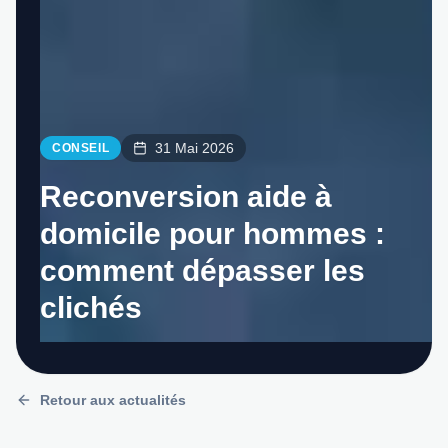
31 Mai 2026
CONSEIL
Reconversion aide à
domicile pour hommes :
comment dépasser les
clichés
Retour aux actualités