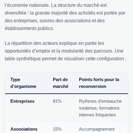
l’économie nationale. La structure du marché est
diversifiée : la grande majorité des activités est portée par
des entreprises, suivies des associations et des
établissements publics.
La répartition des acteurs explique en partie les
opportunités d’emploi et la modularité des parcours. Une
table synthétique permet de visualiser cette configuration :
Type
Part de
Points forts pour la
d’organisme
marché
reconversion
Entreprises
81%
Rythmes d’embauche
soutenus, formations
internes fréquentes
Associations
15%
Accompagnement