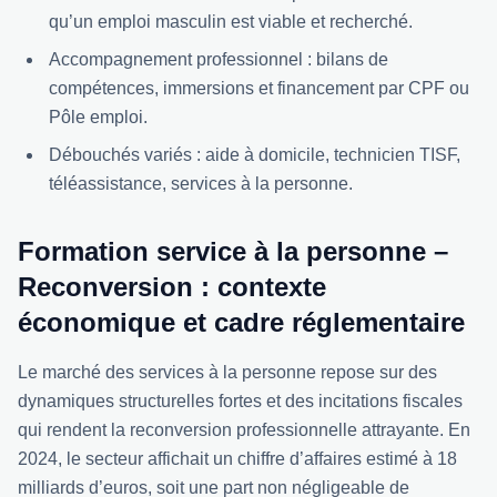
qu’un emploi masculin est viable et recherché.
Accompagnement professionnel : bilans de
compétences, immersions et financement par CPF ou
Pôle emploi.
Débouchés variés : aide à domicile, technicien TISF,
téléassistance, services à la personne.
Formation service à la personne –
Reconversion : contexte
économique et cadre réglementaire
Le marché des services à la personne repose sur des
dynamiques structurelles fortes et des incitations fiscales
qui rendent la reconversion professionnelle attrayante. En
2024, le secteur affichait un chiffre d’affaires estimé à 18
milliards d’euros, soit une part non négligeable de