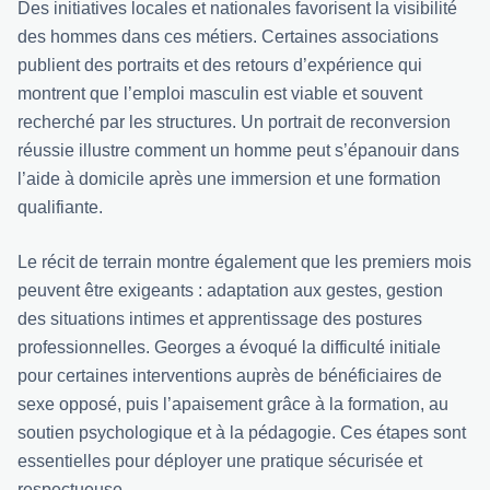
Des initiatives locales et nationales favorisent la visibilité
des hommes dans ces métiers. Certaines associations
publient des portraits et des retours d’expérience qui
montrent que l’emploi masculin est viable et souvent
recherché par les structures. Un portrait de reconversion
réussie illustre comment un homme peut s’épanouir dans
l’aide à domicile après une immersion et une formation
qualifiante.
Le récit de terrain montre également que les premiers mois
peuvent être exigeants : adaptation aux gestes, gestion
des situations intimes et apprentissage des postures
professionnelles. Georges a évoqué la difficulté initiale
pour certaines interventions auprès de bénéficiaires de
sexe opposé, puis l’apaisement grâce à la formation, au
soutien psychologique et à la pédagogie. Ces étapes sont
essentielles pour déployer une pratique sécurisée et
respectueuse.