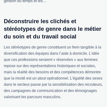
gestion du temps et les…
Déconstruire les clichés et
stéréotypes de genre dans le métier
du soin et du travail social
Les stéréotypes de genre constituent un frein tangible à la
diversification des équipes dans l’aide à domicile. L’idée
que ces professions seraient « réservées » aux femmes
repose sur des représentations historiques et sociales,
mais la réalité des besoins et des compétences démontre
que la mixité est un atout opérationnel. L’égalité des sexes
dans le secteur passe par la sensibilisation des recruteurs,
des campagnes de communication et des témoignages
valorisant les parcours masculins.