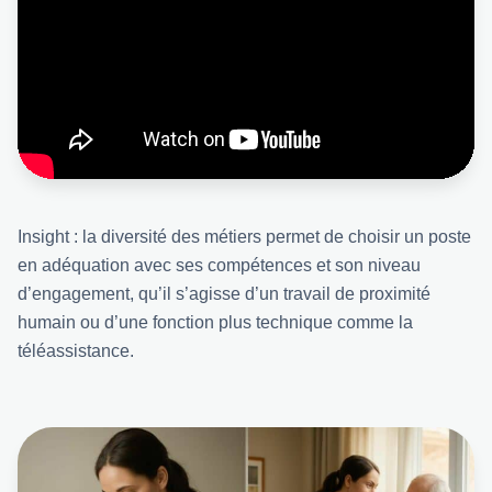
Insight : la diversité des métiers permet de choisir un poste
en adéquation avec ses compétences et son niveau
d’engagement, qu’il s’agisse d’un travail de proximité
humain ou d’une fonction plus technique comme la
téléassistance.