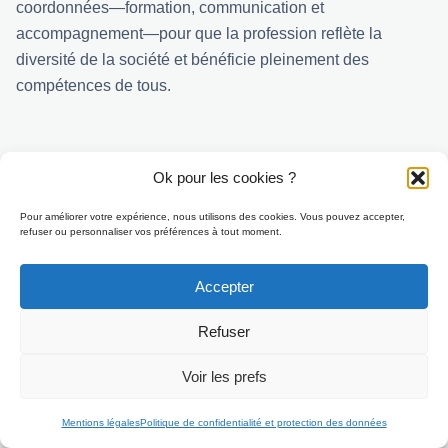
coordonnées—formation, communication et
accompagnement—pour que la profession reflète la
diversité de la société et bénéficie pleinement des
compétences de tous.
Ok pour les cookies ?
Pour améliorer votre expérience, nous utilisons des cookies. Vous pouvez accepter,
refuser ou personnaliser vos préférences à tout moment.
Accepter
Refuser
Voir les prefs
Candidater
Mentions légales
Politique de confidentialité et protection des données