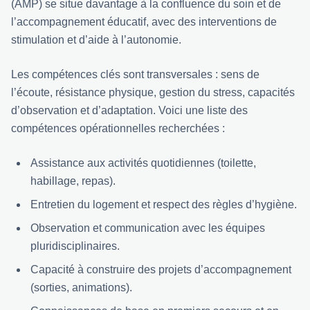
(AMP) se situe davantage à la confluence du soin et de
l’accompagnement éducatif, avec des interventions de
stimulation et d’aide à l’autonomie.
Les compétences clés sont transversales : sens de
l’écoute, résistance physique, gestion du stress, capacités
d’observation et d’adaptation. Voici une liste des
compétences opérationnelles recherchées :
Assistance aux activités quotidiennes (toilette,
habillage, repas).
Entretien du logement et respect des règles d’hygiène.
Observation et communication avec les équipes
pluridisciplinaires.
Capacité à construire des projets d’accompagnement
(sorties, animations).