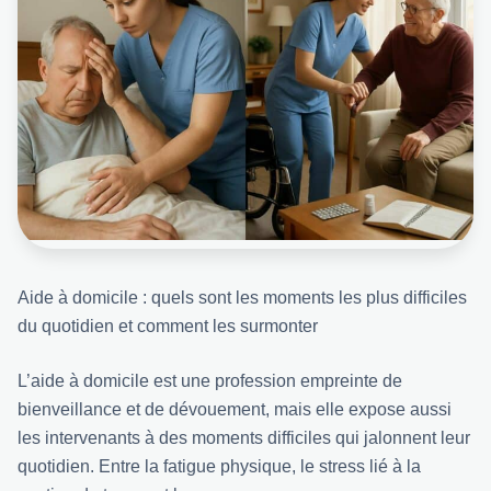
Aide à domicile : quels sont les moments les plus difficiles
du quotidien et comment les surmonter
L’aide à domicile est une profession empreinte de
bienveillance et de dévouement, mais elle expose aussi
les intervenants à des moments difficiles qui jalonnent leur
quotidien. Entre la fatigue physique, le stress lié à la