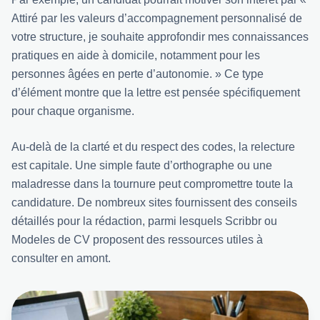
Attiré par les valeurs d’accompagnement personnalisé de
votre structure, je souhaite approfondir mes connaissances
pratiques en aide à domicile, notamment pour les
personnes âgées en perte d’autonomie. » Ce type
d’élément montre que la lettre est pensée spécifiquement
pour chaque organisme.
Au-delà de la clarté et du respect des codes, la relecture
est capitale. Une simple faute d’orthographe ou une
maladresse dans la tournure peut compromettre toute la
candidature. De nombreux sites fournissent des conseils
détaillés pour la rédaction, parmi lesquels
Scribbr
ou
Modeles de CV
proposent des ressources utiles à
consulter en amont.