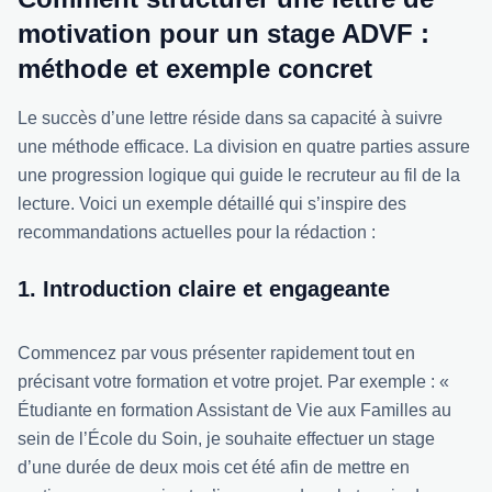
motivation pour un stage ADVF :
méthode et exemple concret
Le succès d’une lettre réside dans sa capacité à suivre
une méthode efficace. La division en quatre parties assure
une progression logique qui guide le recruteur au fil de la
lecture. Voici un exemple détaillé qui s’inspire des
recommandations actuelles pour la rédaction :
1. Introduction claire et engageante
Commencez par vous présenter rapidement tout en
précisant votre formation et votre projet. Par exemple : «
Étudiante en formation Assistant de Vie aux Familles au
sein de l’École du Soin, je souhaite effectuer un stage
d’une durée de deux mois cet été afin de mettre en