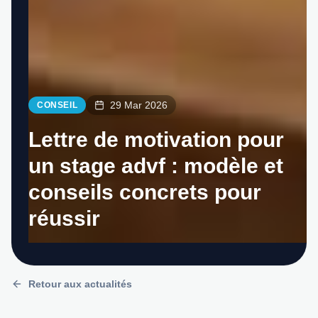
29 Mar 2026
CONSEIL
Lettre de motivation pour
un stage advf : modèle et
conseils concrets pour
réussir
Retour aux actualités