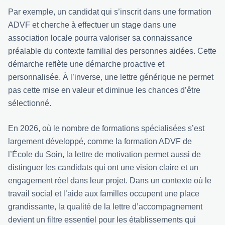
Par exemple, un candidat qui s’inscrit dans une formation
ADVF et cherche à effectuer un stage dans une
association locale pourra valoriser sa connaissance
préalable du contexte familial des personnes aidées. Cette
démarche reflète une démarche proactive et
personnalisée. À l’inverse, une lettre générique ne permet
pas cette mise en valeur et diminue les chances d’être
sélectionné.
En 2026, où le nombre de formations spécialisées s’est
largement développé, comme
la formation ADVF de
l’École du Soin
, la lettre de motivation permet aussi de
distinguer les candidats qui ont une vision claire et un
engagement réel dans leur projet. Dans un contexte où le
travail social et l’aide aux familles occupent une place
grandissante, la qualité de la lettre d’accompagnement
devient un filtre essentiel pour les établissements qui