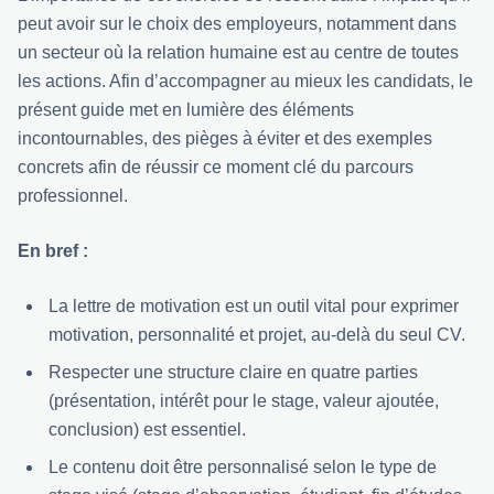
peut avoir sur le choix des employeurs, notamment dans
un secteur où la relation humaine est au centre de toutes
les actions. Afin d’accompagner au mieux les candidats, le
présent guide met en lumière des éléments
incontournables, des pièges à éviter et des exemples
concrets afin de réussir ce moment clé du parcours
professionnel.
En bref :
La lettre de motivation est un outil vital pour exprimer
motivation, personnalité et projet, au-delà du seul CV.
Respecter une structure claire en quatre parties
(présentation, intérêt pour le stage, valeur ajoutée,
conclusion) est essentiel.
Le contenu doit être personnalisé selon le type de