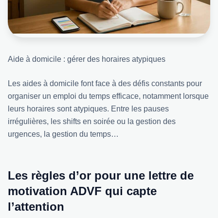
Aide à domicile : gérer des horaires atypiques
Les aides à domicile font face à des défis constants pour
organiser un emploi du temps efficace, notamment lorsque
leurs horaires sont atypiques. Entre les pauses
irrégulières, les shifts en soirée ou la gestion des
urgences, la gestion du temps…
Les règles d’or pour une lettre de
motivation ADVF qui capte
l’attention