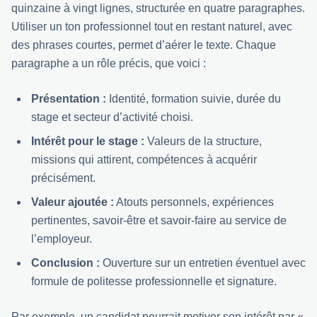
quinzaine à vingt lignes, structurée en quatre paragraphes.
Utiliser un ton professionnel tout en restant naturel, avec
des phrases courtes, permet d’aérer le texte. Chaque
paragraphe a un rôle précis, que voici :
Présentation :
Identité, formation suivie, durée du
stage et secteur d’activité choisi.
Intérêt pour le stage :
Valeurs de la structure,
missions qui attirent, compétences à acquérir
précisément.
Valeur ajoutée :
Atouts personnels, expériences
pertinentes, savoir-être et savoir-faire au service de
l’employeur.
Conclusion :
Ouverture sur un entretien éventuel avec
formule de politesse professionnelle et signature.
Par exemple, un candidat pourrait motiver son intérêt par «