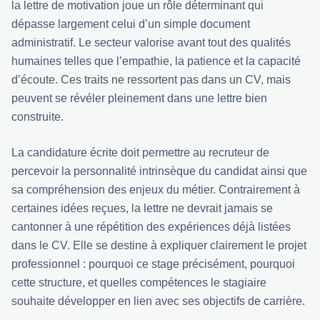
la lettre de motivation joue un rôle déterminant qui
dépasse largement celui d’un simple document
administratif. Le secteur valorise avant tout des qualités
humaines telles que l’empathie, la patience et la capacité
d’écoute. Ces traits ne ressortent pas dans un CV, mais
peuvent se révéler pleinement dans une lettre bien
construite.
La candidature écrite doit permettre au recruteur de
percevoir la personnalité intrinsèque du candidat ainsi que
sa compréhension des enjeux du métier. Contrairement à
certaines idées reçues, la lettre ne devrait jamais se
cantonner à une répétition des expériences déjà listées
dans le CV. Elle se destine à expliquer clairement le projet
professionnel : pourquoi ce stage précisément, pourquoi
cette structure, et quelles compétences le stagiaire
souhaite développer en lien avec ses objectifs de carrière.