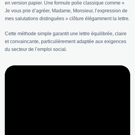
en version papier. Une formule polie classique comme «
Je vous prie d’agréer, Madame, Monsieur, l’expression de
mes salutations distinguées » clôture élégamment la lettre.
Cette méthode simple garantit une lettre équilibrée, claire
et convaincante, particulièrement adaptée aux exigences
du secteur de l’emploi social.