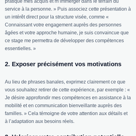
pratique mes acquis et m’immerger dans le terrain du
service à la personne. » Puis associez cette présentation à
un intérêt direct pour la structure visée, comme «
Connaissant votre engagement auprès des personnes
âgées et votre approche humaine, je suis convaincue que
ce stage me permettra de développer des compétences
essentielles. »
2. Exposer précisément vos motivations
Au lieu de phrases banales, exprimez clairement ce que
vous souhaitez retirer de cette expérience, par exemple : «
Je désire approfondir mes compétences en assistance à la
mobilité et en communication bienveillante auprès des
familles. » Cela témoigne de votre attention aux détails et
à l’adaptation aux besoins réels.