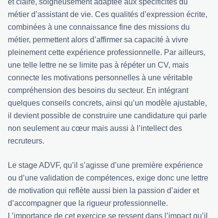
et claire, soigneusement adaptée aux spécificités du
métier d’assistant de vie. Ces qualités d’expression écrite,
combinées à une connaissance fine des missions du
métier, permettent alors d’affirmer sa capacité à vivre
pleinement cette expérience professionnelle. Par ailleurs,
une telle lettre ne se limite pas à répéter un CV, mais
connecte les motivations personnelles à une véritable
compréhension des besoins du secteur. En intégrant
quelques conseils concrets, ainsi qu’un modèle ajustable,
il devient possible de construire une candidature qui parle
non seulement au cœur mais aussi à l’intellect des
recruteurs.
Le stage ADVF, qu’il s’agisse d’une première expérience
ou d’une validation de compétences, exige donc une lettre
de motivation qui reflète aussi bien la passion d’aider et
d’accompagner que la rigueur professionnelle.
L’importance de cet exercice se ressent dans l’impact qu’il