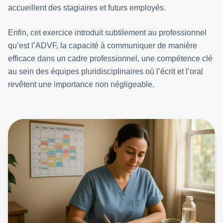
accueillent des stagiaires et futurs employés.
Enfin, cet exercice introduit subtilement au professionnel
qu’est l’ADVF, la capacité à communiquer de manière
efficace dans un cadre professionnel, une compétence clé
au sein des équipes pluridisciplinaires où l’écrit et l’oral
revêtent une importance non négligeable.