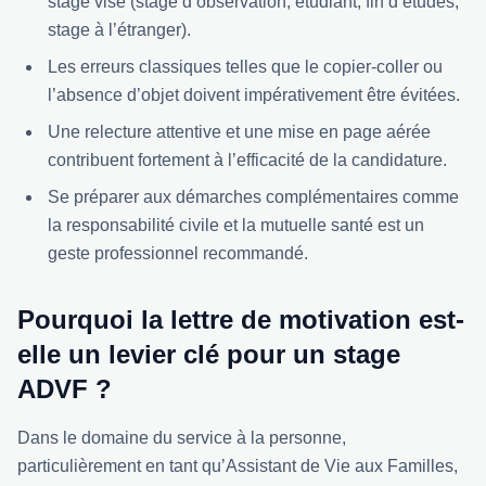
stage visé (stage d’observation, étudiant, fin d’études,
stage à l’étranger).
Les erreurs classiques telles que le copier-coller ou
l’absence d’objet doivent impérativement être évitées.
Une relecture attentive et une mise en page aérée
contribuent fortement à l’efficacité de la candidature.
Se préparer aux démarches complémentaires comme
la responsabilité civile et la mutuelle santé est un
geste professionnel recommandé.
Pourquoi la lettre de motivation est-
elle un levier clé pour un stage
ADVF ?
Dans le domaine du service à la personne,
particulièrement en tant qu’Assistant de Vie aux Familles,