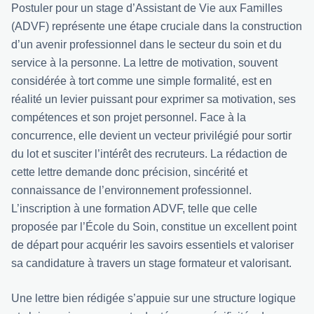
Postuler pour un stage d’Assistant de Vie aux Familles
(ADVF) représente une étape cruciale dans la construction
d’un avenir professionnel dans le secteur du soin et du
service à la personne. La lettre de motivation, souvent
considérée à tort comme une simple formalité, est en
réalité un levier puissant pour exprimer sa motivation, ses
compétences et son projet personnel. Face à la
concurrence, elle devient un vecteur privilégié pour sortir
du lot et susciter l’intérêt des recruteurs. La rédaction de
cette lettre demande donc précision, sincérité et
connaissance de l’environnement professionnel.
L’inscription à une formation ADVF, telle que celle
proposée par
l’École du Soin
, constitue un excellent point
de départ pour acquérir les savoirs essentiels et valoriser
sa candidature à travers un stage formateur et valorisant.
Une lettre bien rédigée s’appuie sur une structure logique