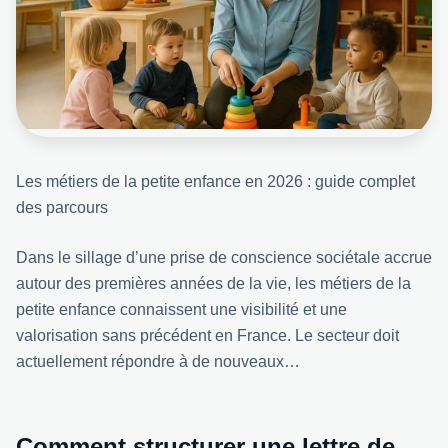
Les métiers de la petite enfance en 2026 : guide complet
des parcours
Dans le sillage d’une prise de conscience sociétale accrue
autour des premières années de la vie, les métiers de la
petite enfance connaissent une visibilité et une
valorisation sans précédent en France. Le secteur doit
actuellement répondre à de nouveaux…
Comment structurer une lettre de