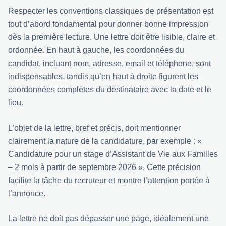
Respecter les conventions classiques de présentation est
tout d’abord fondamental pour donner bonne impression
dès la première lecture. Une lettre doit être lisible, claire et
ordonnée. En haut à gauche, les coordonnées du
candidat, incluant nom, adresse, email et téléphone, sont
indispensables, tandis qu’en haut à droite figurent les
coordonnées complètes du destinataire avec la date et le
lieu.
L’objet de la lettre, bref et précis, doit mentionner
clairement la nature de la candidature, par exemple : «
Candidature pour un stage d’Assistant de Vie aux Familles
– 2 mois à partir de septembre 2026 ». Cette précision
facilite la tâche du recruteur et montre l’attention portée à
l’annonce.
La lettre ne doit pas dépasser une page, idéalement une