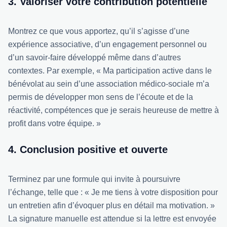
3. Valoriser votre contribution potentielle
Montrez ce que vous apportez, qu’il s’agisse d’une
expérience associative, d’un engagement personnel ou
d’un savoir-faire développé même dans d’autres
contextes. Par exemple, « Ma participation active dans le
bénévolat au sein d’une association médico-sociale m’a
permis de développer mon sens de l’écoute et de la
réactivité, compétences que je serais heureuse de mettre à
profit dans votre équipe. »
4. Conclusion positive et ouverte
Terminez par une formule qui invite à poursuivre
l’échange, telle que : « Je me tiens à votre disposition pour
un entretien afin d’évoquer plus en détail ma motivation. »
La signature manuelle est attendue si la lettre est envoyée