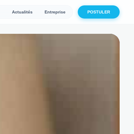
Actualités
Entreprise
POSTULER