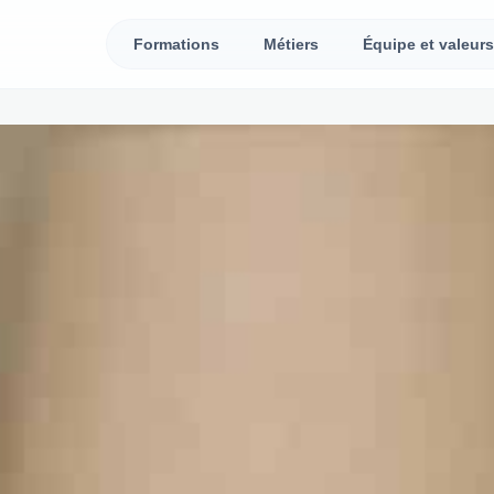
Formations
Métiers
Équipe et valeurs