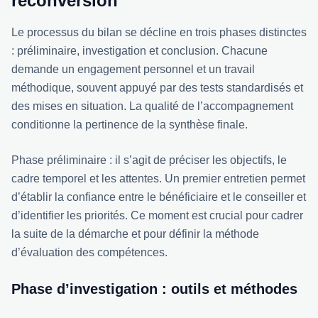
reconversion
Le processus du bilan se décline en trois phases distinctes
: préliminaire, investigation et conclusion. Chacune
demande un engagement personnel et un travail
méthodique, souvent appuyé par des tests standardisés et
des mises en situation. La qualité de l’accompagnement
conditionne la pertinence de la synthèse finale.
Phase préliminaire : il s’agit de préciser les objectifs, le
cadre temporel et les attentes. Un premier entretien permet
d’établir la confiance entre le bénéficiaire et le conseiller et
d’identifier les priorités. Ce moment est crucial pour cadrer
la suite de la démarche et pour définir la méthode
d’évaluation des compétences.
Phase d’investigation : outils et méthodes