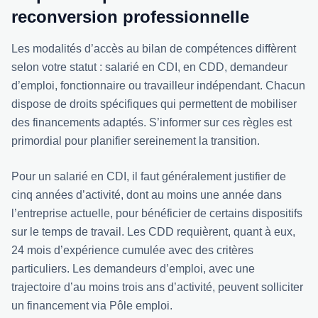
reconversion professionnelle
Les modalités d’accès au bilan de compétences diffèrent
selon votre statut : salarié en CDI, en CDD, demandeur
d’emploi, fonctionnaire ou travailleur indépendant. Chacun
dispose de droits spécifiques qui permettent de mobiliser
des financements adaptés. S’informer sur ces règles est
primordial pour planifier sereinement la transition.
Pour un salarié en CDI, il faut généralement justifier de
cinq années d’activité, dont au moins une année dans
l’entreprise actuelle, pour bénéficier de certains dispositifs
sur le temps de travail. Les CDD requièrent, quant à eux,
24 mois d’expérience cumulée avec des critères
particuliers. Les demandeurs d’emploi, avec une
trajectoire d’au moins trois ans d’activité, peuvent solliciter
un financement via Pôle emploi.