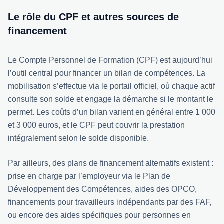
Le rôle du CPF et autres sources de
financement
Le Compte Personnel de Formation (CPF) est aujourd’hui
l’outil central pour financer un bilan de compétences. La
mobilisation s’effectue via le portail officiel, où chaque actif
consulte son solde et engage la démarche si le montant le
permet. Les coûts d’un bilan varient en général entre 1 000
et 3 000 euros, et le CPF peut couvrir la prestation
intégralement selon le solde disponible.
Par ailleurs, des plans de financement alternatifs existent :
prise en charge par l’employeur via le Plan de
Développement des Compétences, aides des OPCO,
financements pour travailleurs indépendants par des FAF,
ou encore des aides spécifiques pour personnes en