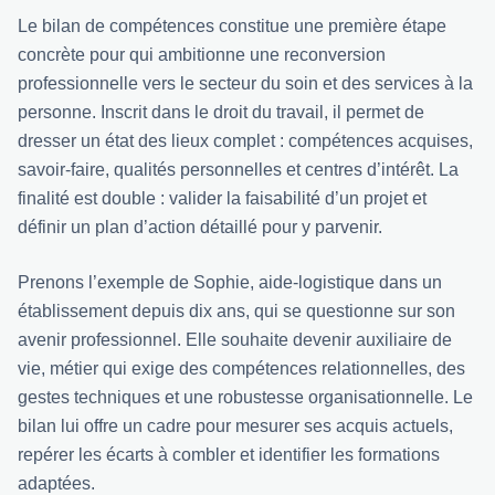
Le bilan de compétences constitue une première étape
concrète pour qui ambitionne une reconversion
professionnelle vers le secteur du soin et des services à la
personne. Inscrit dans le droit du travail, il permet de
dresser un état des lieux complet : compétences acquises,
savoir-faire, qualités personnelles et centres d’intérêt. La
finalité est double : valider la faisabilité d’un projet et
définir un plan d’action détaillé pour y parvenir.
Prenons l’exemple de Sophie, aide-logistique dans un
établissement depuis dix ans, qui se questionne sur son
avenir professionnel. Elle souhaite devenir auxiliaire de
vie, métier qui exige des compétences relationnelles, des
gestes techniques et une robustesse organisationnelle. Le
bilan lui offre un cadre pour mesurer ses acquis actuels,
repérer les écarts à combler et identifier les formations
adaptées.