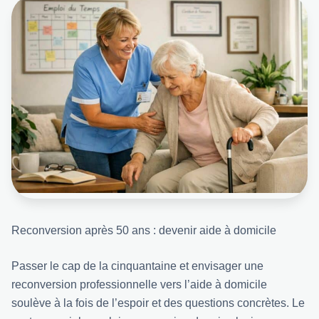
Reconversion après 50 ans : devenir aide à domicile
Passer le cap de la cinquantaine et envisager une
reconversion professionnelle vers l’aide à domicile
soulève à la fois de l’espoir et des questions concrètes. Le