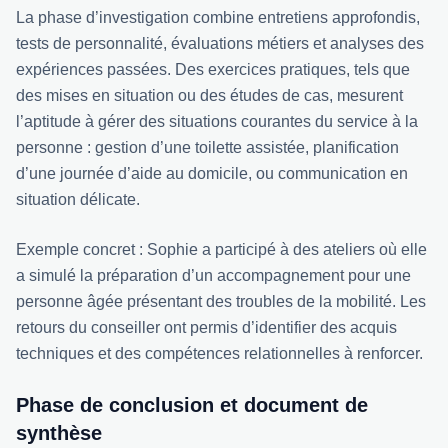
La phase d’investigation combine entretiens approfondis,
tests de personnalité, évaluations métiers et analyses des
expériences passées. Des exercices pratiques, tels que
des mises en situation ou des études de cas, mesurent
l’aptitude à gérer des situations courantes du service à la
personne : gestion d’une toilette assistée, planification
d’une journée d’aide au domicile, ou communication en
situation délicate.
Exemple concret : Sophie a participé à des ateliers où elle
a simulé la préparation d’un accompagnement pour une
personne âgée présentant des troubles de la mobilité. Les
retours du conseiller ont permis d’identifier des acquis
techniques et des compétences relationnelles à renforcer.
Phase de conclusion et document de
synthèse