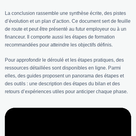
La conclusion rassemble une synthèse écrite, des pistes
d’évolution et un plan d’action. Ce document sert de feuille
de route et peut être présenté au futur employeur ou à un
financeur. Il comporte aussi les étapes de formation
recommandées pour atteindre les objectifs définis.
Pour approfondir le déroulé et les étapes pratiques, des
ressources détaillées sont disponibles en ligne. Parmi
elles, des guides proposent un panorama des étapes et
des outils :
une description des étapes du bilan
et des
retours d’expériences utiles pour anticiper chaque phase.