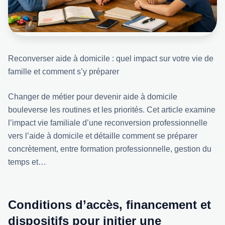
Reconverser aide à domicile : quel impact sur votre vie de
famille et comment s’y préparer
Changer de métier pour devenir aide à domicile
bouleverse les routines et les priorités. Cet article examine
l’impact vie familiale d’une reconversion professionnelle
vers l’aide à domicile et détaille comment se préparer
concrètement, entre formation professionnelle, gestion du
temps et…
Conditions d’accès, financement et
dispositifs pour initier une