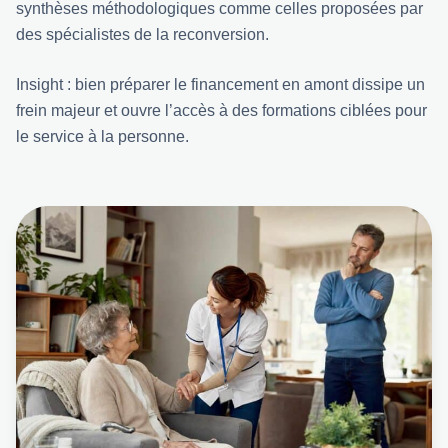
synthèses méthodologiques comme celles proposées par
des spécialistes de la reconversion
.
Insight : bien préparer le financement en amont dissipe un
frein majeur et ouvre l’accès à des formations ciblées pour
le service à la personne.