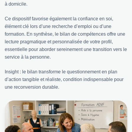
à domicile.
Ce dispositif favorise également la confiance en soi,
élément clé lors d’une recherche d’emploi ou d’une
formation. En synthèse, le bilan de compétences offre une
lecture pragmatique et personnalisée de votre profil,
essentielle pour aborder sereinement une transition vers le
service à la personne.
Insight : le bilan transforme le questionnement en plan
d’action tangible et réaliste, condition indispensable pour
une reconversion durable.