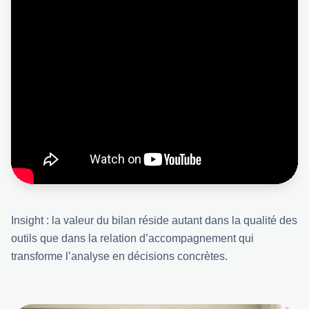
Insight : la valeur du bilan réside autant dans la qualité des
outils que dans la relation d’accompagnement qui
transforme l’analyse en décisions concrètes.