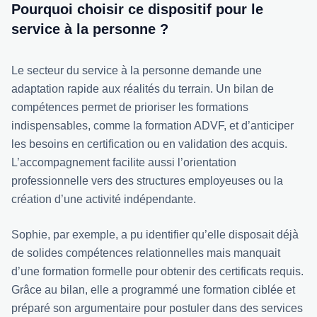
Pourquoi choisir ce dispositif pour le
service à la personne ?
Le secteur du service à la personne demande une
adaptation rapide aux réalités du terrain. Un bilan de
compétences permet de prioriser les formations
indispensables, comme la formation ADVF, et d’anticiper
les besoins en certification ou en validation des acquis.
L’accompagnement facilite aussi l’orientation
professionnelle vers des structures employeuses ou la
création d’une activité indépendante.
Sophie, par exemple, a pu identifier qu’elle disposait déjà
de solides compétences relationnelles mais manquait
d’une formation formelle pour obtenir des certificats requis.
Grâce au bilan, elle a programmé une formation ciblée et
préparé son argumentaire pour postuler dans des services