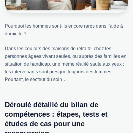
Pourquoi les hommes sont-ils encore rares dans l’aide à
domicile ?
Dans les couloirs des maisons de retraite, chez les
personnes âgées vivant seules, ou auprès des familles en
situation de handicap, une même réalité saute aux yeux :
les intervenants sont presque toujours des femmes.
Pourtant, le secteur du soin…
Déroulé détaillé du bilan de
compétences : étapes, tests et
études de cas pour une