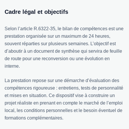
Cadre légal et objectifs
Selon l’article R.6322-35, le bilan de compétences est une
prestation organisée sur un maximum de 24 heures,
souvent réparties sur plusieurs semaines. L’objectif est
d’aboutir à un document de synthèse qui servira de feuille
de route pour une reconversion ou une évolution en
interne.
La prestation repose sur une démarche d’évaluation des
compétences rigoureuse : entretiens, tests de personnalité
et mises en situation. Ce dispositif vise à construire un
projet réaliste en prenant en compte le marché de l’emploi
local, les conditions personnelles et le besoin éventuel de
formations complémentaires.