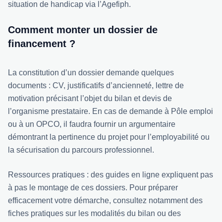
situation de handicap via l’Agefiph.
Comment monter un dossier de
financement ?
La constitution d’un dossier demande quelques
documents : CV, justificatifs d’ancienneté, lettre de
motivation précisant l’objet du bilan et devis de
l’organisme prestataire. En cas de demande à Pôle emploi
ou à un OPCO, il faudra fournir un argumentaire
démontrant la pertinence du projet pour l’employabilité ou
la sécurisation du parcours professionnel.
Ressources pratiques : des guides en ligne expliquent pas
à pas le montage de ces dossiers. Pour préparer
efficacement votre démarche, consultez notamment des
fiches pratiques sur
les modalités du bilan
ou des