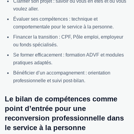
Clarifier son projet : savoir où vous en êtes et où vous
voulez aller.
Évaluer ses compétences : technique et
comportementale pour le service à la personne.
Financer la transition : CPF, Pôle emploi, employeur
ou fonds spécialisés.
Se former efficacement : formation ADVF et modules
pratiques adaptés.
Bénéficier d’un accompagnement : orientation
professionnelle et suivi post-bilan.
Le bilan de compétences comme
point d’entrée pour une
reconversion professionnelle dans
le service à la personne