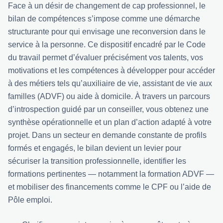
Face à un désir de changement de cap professionnel, le
bilan de compétences s’impose comme une démarche
structurante pour qui envisage une reconversion dans le
service à la personne. Ce dispositif encadré par le Code
du travail permet d’évaluer précisément vos talents, vos
motivations et les compétences à développer pour accéder
à des métiers tels qu’auxiliaire de vie, assistant de vie aux
familles (ADVF) ou aide à domicile. À travers un parcours
d’introspection guidé par un conseiller, vous obtenez une
synthèse opérationnelle et un plan d’action adapté à votre
projet. Dans un secteur en demande constante de profils
formés et engagés, le bilan devient un levier pour
sécuriser la transition professionnelle, identifier les
formations pertinentes — notamment la formation ADVF —
et mobiliser des financements comme le CPF ou l’aide de
Pôle emploi.